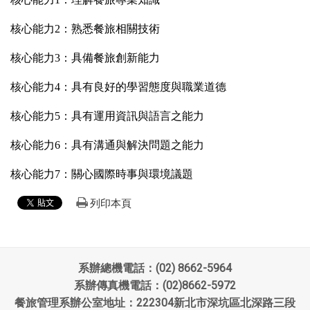
核心能力2：熟悉餐旅相關技術
核心能力3：具備餐旅創新能力
核心能力4：具有良好的學習態度與職業道德
核心能力5：具有運用資訊與語言之能力
核心能力6：具有溝通與解決問題之能力
核心能力7：關心國際時事與環境議題
列印本頁
系辦總機電話：(02) 8662-5964
系辦傳真機電話：(02)8662-5972
餐旅管理系辦公室地址：222304新北市深坑區北深路三段