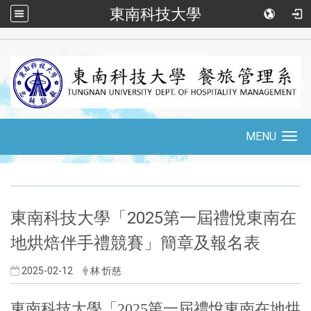
東南科技大學
::
MENU
Toggle
navigation
:::
東南科技大學「2025第一屆禮悅東南在
地烘焙伴手禮競賽」簡章及報名表
2025-02-12
林 忻慈
東南科技大學「2025第一屆禮悅東南在地烘