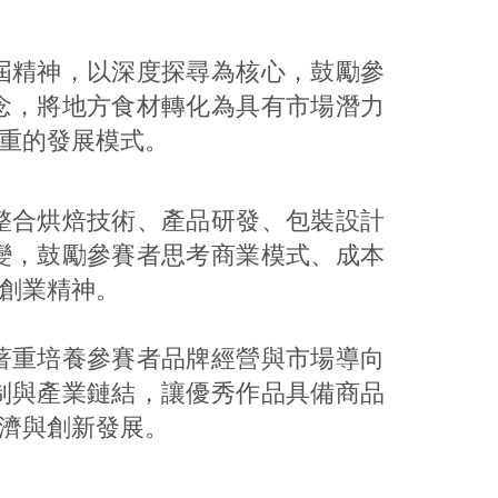
精神，以深度探尋為核心，鼓勵參
念，將地方食材轉化為具有市場潛力
重的發展模式。
合烘焙技術、產品研發、包裝設計
變，鼓勵參賽者思考商業模式、成本
創業精神。
重培養參賽者品牌經營與市場導向
制與產業鏈結，讓優秀作品具備商品
濟與創新發展。